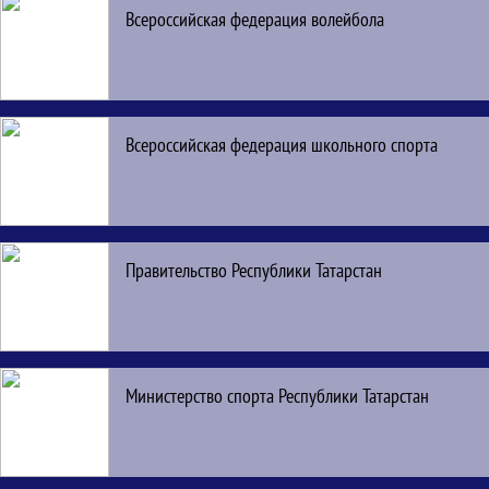
Всероссийская федерация волейбола
Всероссийская федерация школьного спорта
Правительство Республики Татарстан
Министерство спорта Республики Татарстан