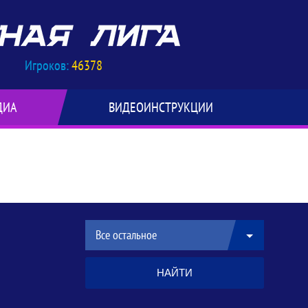
Игроков:
46378
ДИА
ВИДЕОИНСТРУКЦИИ
Все остальное
НАЙТИ