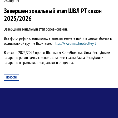
26 апреля
Завершен зональный этап ШВЛ РТ сезон
2025/2026
Завершили зональный этап соревнований.
Все фотографии с зональных этапов вы можете найти в фотоальбомах в
официальной группе Вконтакте:
https://vk.com/schoolvolleyrt
В сезоне 2025/2026 проект Школьная Волейбольная Лига Республики
Татарстан реализуется с использованием гранта Раиса Республики
Татарстан на развитие гражданского общества.
НОВОСТИ